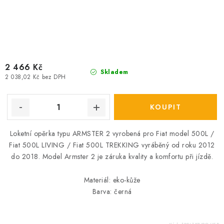
2 466 Kč
Skladem
2 038,02 Kč bez DPH
Loketní opěrka typu ARMSTER 2 vyrobená pro Fiat model 500L /
Fiat 500L LIVING / Fiat 500L TREKKING vyráběný od roku 2012
do 2018. Model Armster 2 je záruka kvality a komfortu při jízdě.
Materiál: eko-kůže
Barva: černá