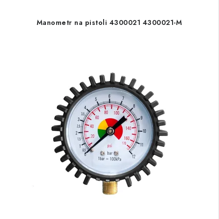
Manometr na pistoli 4300021 4300021-M