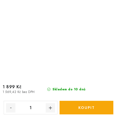
1 899 Kč
Skladem do 10 dnů
1 569,42 Kč bez DPH