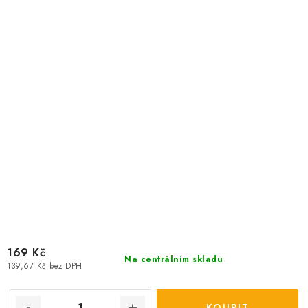
169 Kč
Na centrálním skladu
139,67 Kč bez DPH