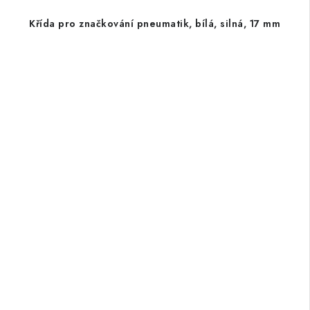
Křída pro značkování pneumatik, bílá, silná, 17 mm