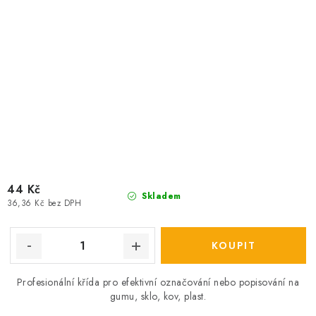
44 Kč
Skladem
36,36 Kč bez DPH
Profesionální křída pro efektivní označování nebo popisování na
gumu, sklo, kov, plast.