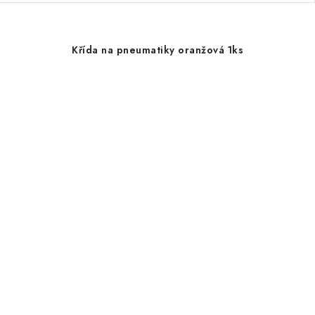
Křída na pneumatiky oranžová 1ks