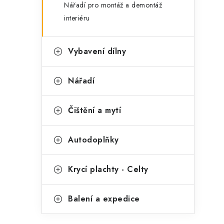
Nářadí pro montáž a demontáž
interiéru
Vybavení dílny
Nářadí
Čištění a mytí
Autodoplňky
Krycí plachty - Celty
Balení a expedice