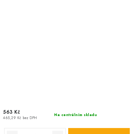
563 Kč
Na centrálním skladu
465,29 Kč bez DPH