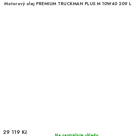
Motorový olej PREMIUM TRUCKMAN PLUS M 10W40 209 L
29 119 Kč
Na centrálním skladu