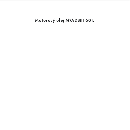
Motorový olej M7ADSIII 60 L