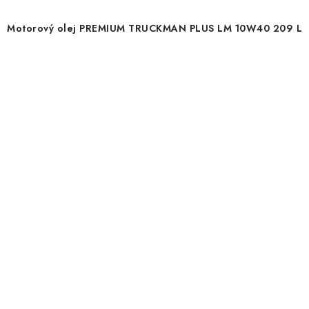
Motorový olej PREMIUM TRUCKMAN PLUS LM 10W40 209 L