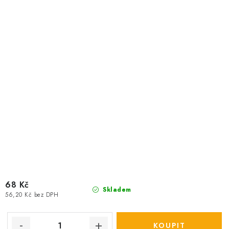
68 Kč
Skladem
56,20 Kč bez DPH