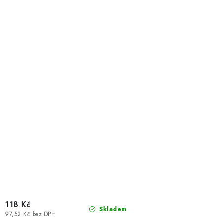
118 Kč
Skladem
97,52 Kč bez DPH