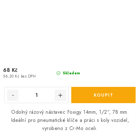
68 Kč
Skladem
56,20 Kč bez DPH
Odolný rázový nástavec Foxigy 14mm, 1/2“, 78 mm.
Ideální pro pneumatické klíče a práci s koly vozidel,
vyrobeno z Cr-Mo oceli.