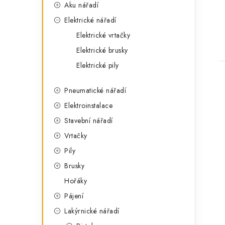
Aku nářadí
Elektrické nářadí
Elektrické vrtačky
Elektrické brusky
Elektrické pily
Pneumatické nářadí
Elektroinstalace
Stavební nářadí
Vrtačky
Pily
Brusky
Hořáky
Pájení
Lakýrnické nářadí