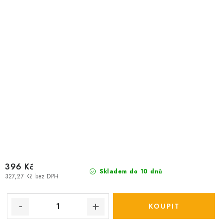
396 Kč
Skladem do 10 dnů
327,27 Kč bez DPH