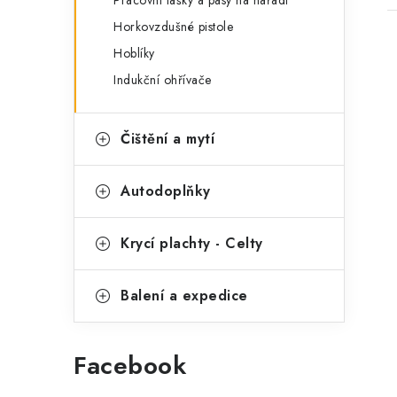
Horkovzdušné pistole
Hoblíky
Indukční ohřívače
Čištění a mytí
Autodoplňky
Krycí plachty - Celty
Balení a expedice
Facebook