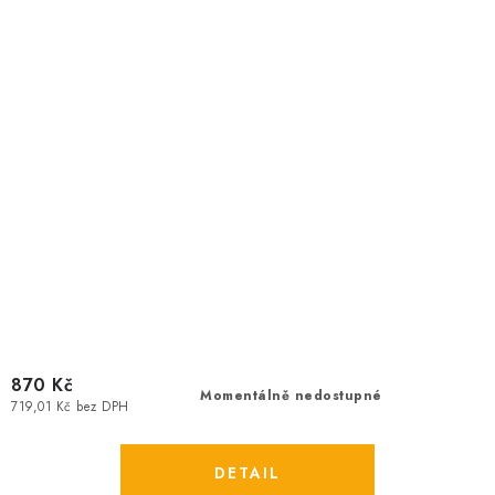
870 Kč
Momentálně nedostupné
719,01 Kč bez DPH