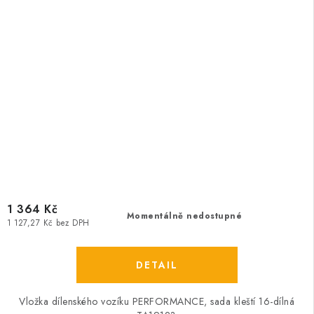
1 364 Kč
Momentálně nedostupné
1 127,27 Kč bez DPH
Vložka dílenského vozíku PERFORMANCE, sada kleští 16-dílná