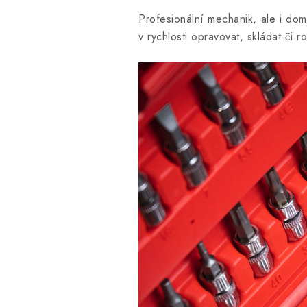
Profesionální mechanik, ale i domá
v rychlosti opravovat, skládat či