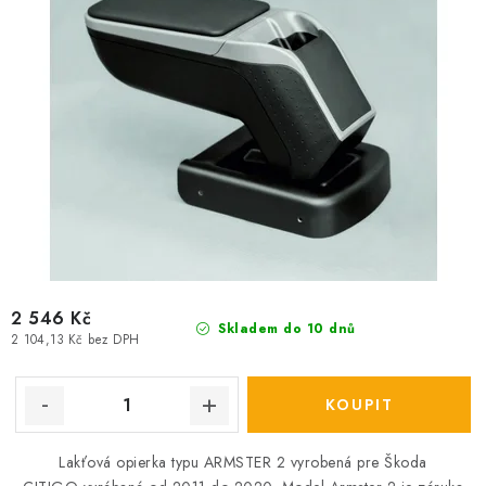
2 546 Kč
Skladem do 10 dnů
2 104,13 Kč bez DPH
Lakťová opierka typu ARMSTER 2 vyrobená pre Škoda