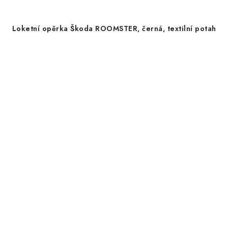
Loketní opěrka Škoda ROOMSTER, černá, textilní potah